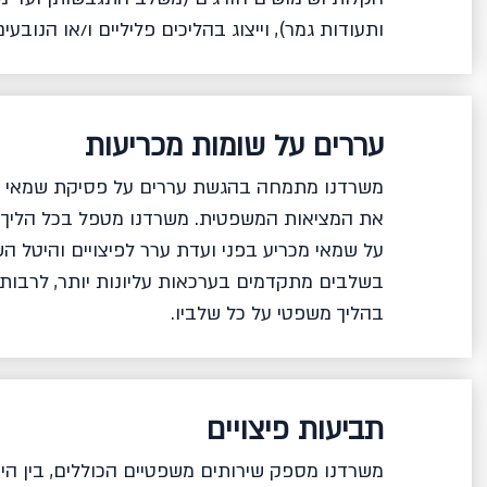
ותעודות גמר), וייצוג בהליכים פליליים ו/או הנובעי
עררים על שומות מכריעות
משרדנו מתמחה בהגשת עררים על פסיקת שמאי מ
את המציאות המשפטית. משרדנו מטפל בכל הליך ה
על שמאי מכריע בפני ועדת ערר לפיצויים והיטל 
בשלבים מתקדמים בערכאות עליונות יותר, לרבות ערע
בהליך משפטי על כל שלביו.
תביעות פיצויים
משרדנו מספק שירותים משפטיים הכוללים, בין הית