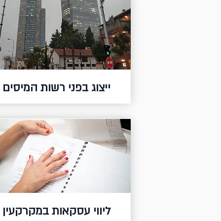
ייצוג בפני רשות המיסים
ליווי עסקאות במקרקעין