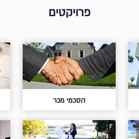
פרויקטים
הסכמי מכר