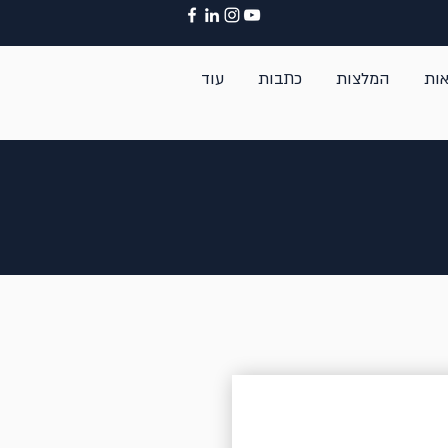
ות
המלצות
כתבות
עוד