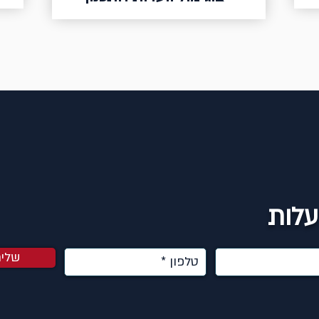
עלות
שלי