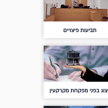
תביעות פיצויים
יצוג בפני מפקחת מקרקעין