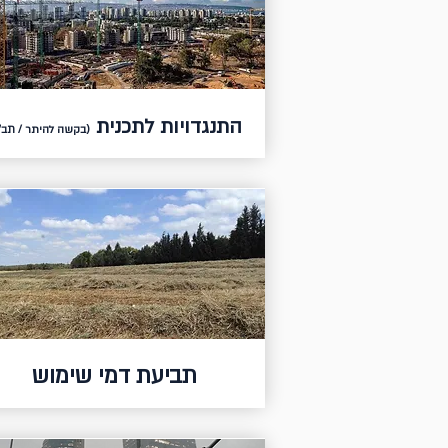
התנגדויות לתכנית
(בקשה להיתר / תב"
תביעת דמי שימוש