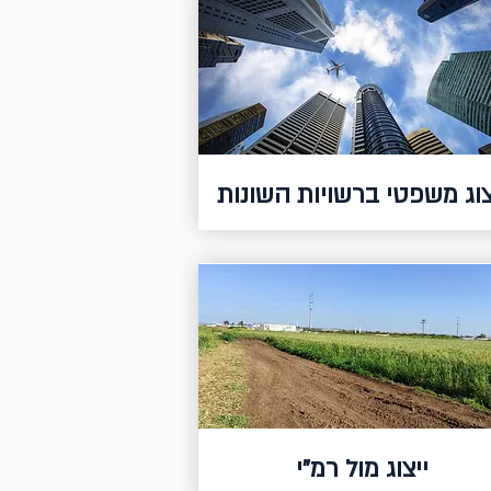
צוג משפטי ברשויות השונות
ייצוג מול רמ"י