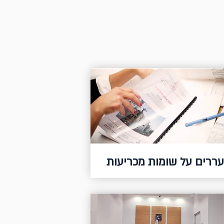
עררים על שומות מכריעות