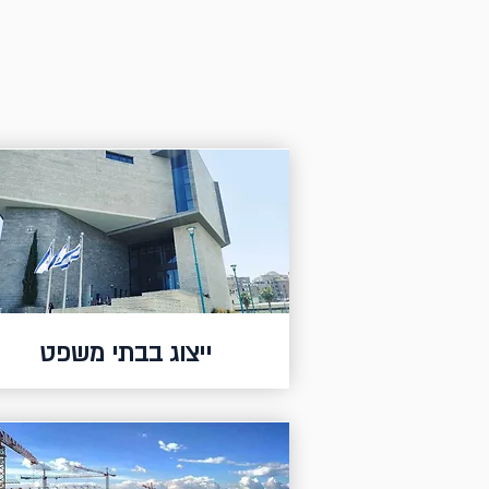
ייצוג בבתי משפט